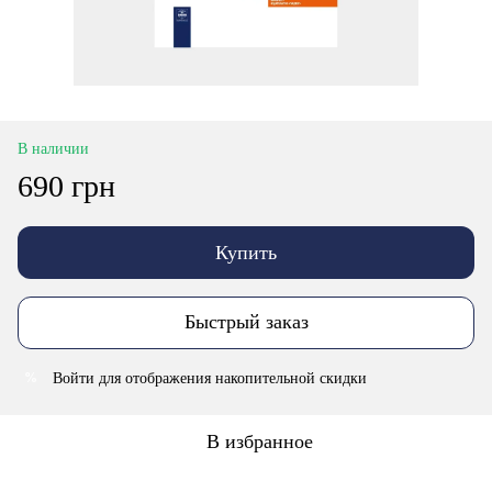
В наличии
690 грн
Купить
Быстрый заказ
Войти
для отображения накопительной скидки
%
В избранное