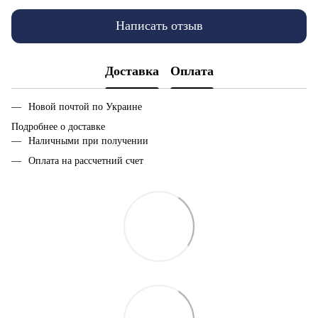
Написать отзыв
Доставка
Оплата
Новой почтой по Украине
Подробнее о доставке
Наличными при получении
Оплата на рассчетний счет