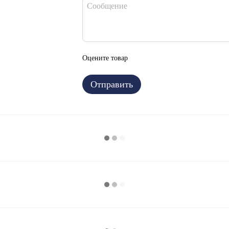
Оцените товар
Отправить