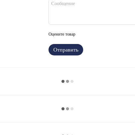
Оцените товар
Отправить