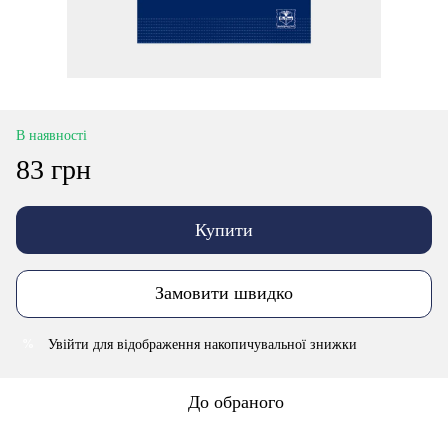
В наявності
83 грн
Купити
Замовити швидко
Увійти
для відображення накопичувальної знижки
%
До обраного