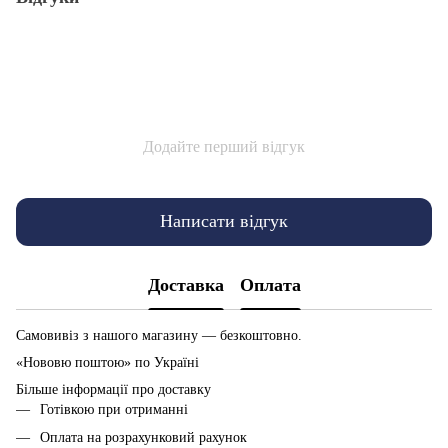
Додайте перший відгук
Написати відгук
Доставка
Оплата
Самовивіз з нашого магазину — безкоштовно.
«Нововю поштою» по Україні
Більше інформації про доставку
Готівкою при отриманні
Оплата на розрахунковий рахунок