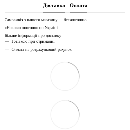
Доставка
Оплата
Самовивіз з нашого магазину — безкоштовно.
«Нововю поштою» по Україні
Більше інформації про доставку
Готівкою при отриманні
Оплата на розрахунковий рахунок