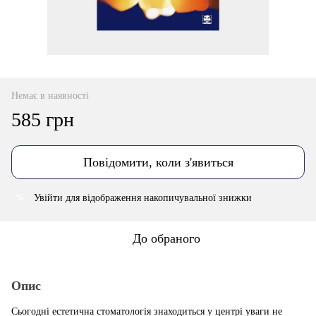
Немає в наявності
585 грн
Повідомити, коли з'явиться
Увійти
для відображення накопичувальної знижки
%
До обраного
Опис
Сьогодні естетична стоматологія знаходиться у центрі уваги не