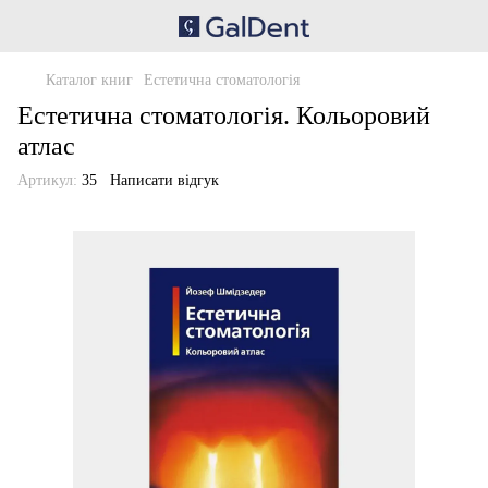
Каталог книг
Естетична стоматологія
Естетична стоматологія. Кольоровий
атлас
Артикул:
35
Написати відгук