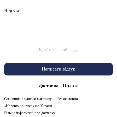
Відгуки
Додайте перший відгук
Написати відгук
Доставка
Оплата
Самовивіз з нашого магазину — безкоштовно.
«Нововю поштою» по Україні
Більше інформації про доставку