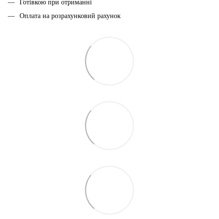
Готівкою при отриманні
Оплата на розрахунковий рахунок