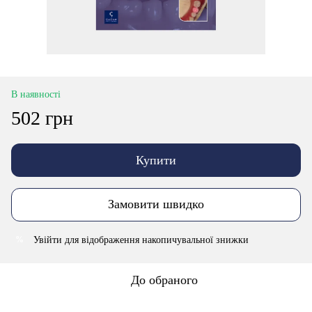
В наявності
502 грн
Купити
Замовити швидко
Увійти
для відображення накопичувальної знижки
%
До обраного