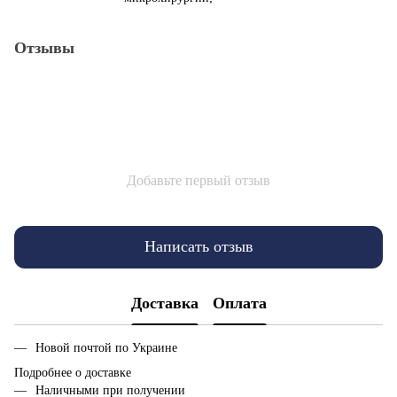
Отзывы
Добавьте первый отзыв
Написать отзыв
Доставка
Оплата
Новой почтой по Украине
Подробнее о доставке
Наличными при получении