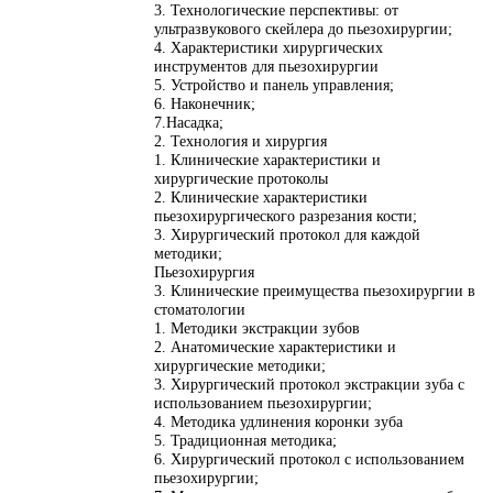
3. Технологические перспективы: от
ультразвукового скейлера до пьезохирургии;
4. Характеристики хирургических
инструментов для пьезохирургии
5. Устройство и панель управления;
6. Наконечник;
7.Насадка;
2. Технология и хирургия
1. Клинические характеристики и
хирургические протоколы
2. Клинические характеристики
пьезохирургического разрезания кости;
3. Хирургический протокол для каждой
методики;
Пьезохирургия
3. Клинические преимущества пьезохирургии в
стоматологии
1. Методики экстракции зубов
2. Анатомические характеристики и
хирургические методики;
3. Хирургический протокол экстракции зуба с
использованием пьезохирургии;
4. Методика удлинения коронки зуба
5. Традиционная методика;
6. Хирургический протокол с использованием
пьезохирургии;