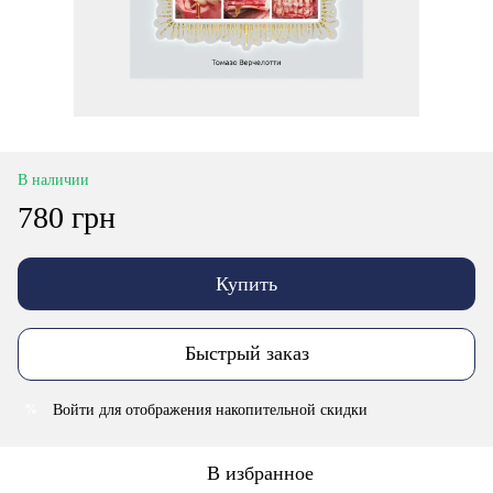
В наличии
780 грн
Купить
Быстрый заказ
Войти
для отображения накопительной скидки
%
В избранное