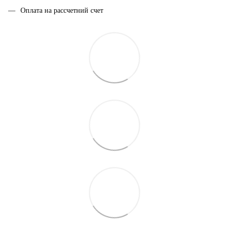
Оплата на рассчетний счет