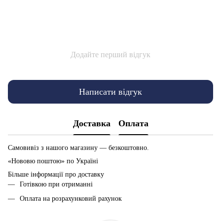
Додайте перший відгук
Написати відгук
Доставка
Оплата
Самовивіз з нашого магазину — безкоштовно.
«Нововю поштою» по Україні
Більше інформації про доставку
Готівкою при отриманні
Оплата на розрахунковий рахунок