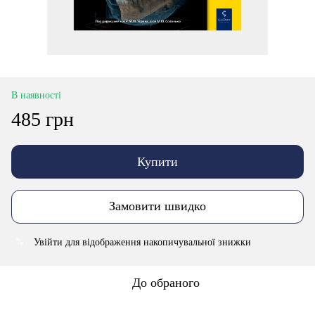
В наявності
485 грн
Купити
Замовити швидко
Увійти
для відображення накопичувальної знижки
%
До обраного